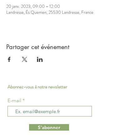
20 janv. 2023, 09:00 – 12:00
Landresse, És Quemen, 25530 Landresse, France
Partager cet événement
Abonnez-vous à notre newsletter
E-mail
S'abonner