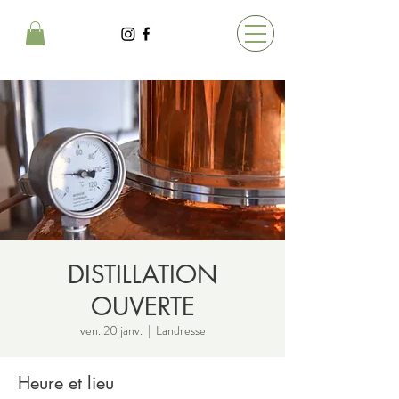
DISTILLATION
OUVERTE
ven. 20 janv.
  |  
Landresse
Heure et lieu