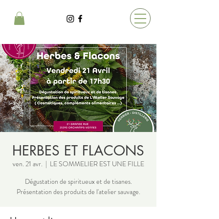
HERBES ET FLACONS
ven. 21 avr.
  |  
LE SOMMELIER EST UNE FILLE
Dégustation de spiritueux et de tisanes.
Présentation des produits de l'atelier sauvage.