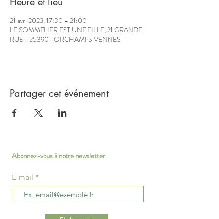
Heure et lieu
21 avr. 2023, 17:30 – 21:00
LE SOMMELIER EST UNE FILLE, 21 GRANDE
RUE - 25390 -ORCHAMPS VENNES
Partager cet événement
Abonnez-vous à notre newsletter
E-mail