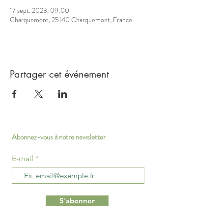
17 sept. 2023, 09:00
Charquemont, 25140 Charquemont, France
Partager cet événement
Abonnez-vous à notre newsletter
E-mail
S'abonner