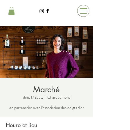
Marché
dim. 17 sept.
  |  
Charquemont
en partenariat avec l'association des doigts d'or
Heure et lieu