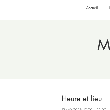
Accueil
M
Heure et lieu
12 août 2025, 17:00 – 22:00