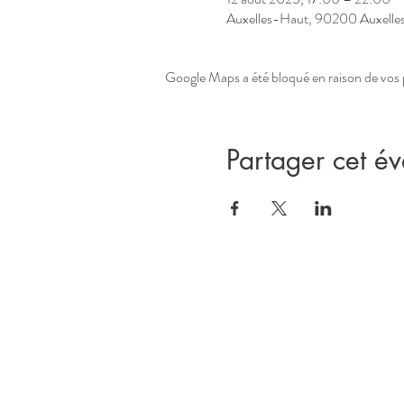
Auxelles-Haut, 90200 Auxelle
Google Maps a été bloqué en raison de vos 
Partager cet é