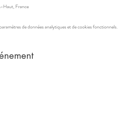
s-Haut, France
paramètres de données analytiques et de cookies fonctionnels.
vénement