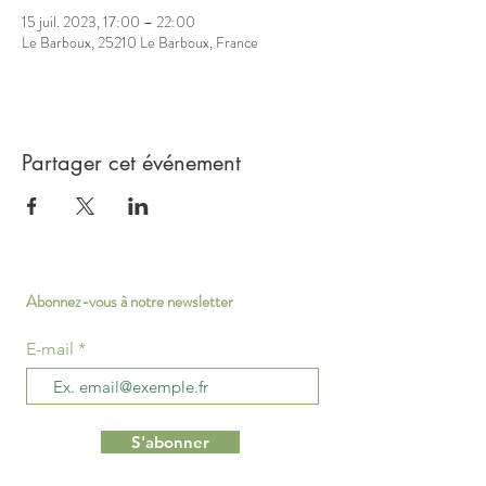
15 juil. 2023, 17:00 – 22:00
Le Barboux, 25210 Le Barboux, France
Partager cet événement
Abonnez-vous à notre newsletter
E-mail
S'abonner