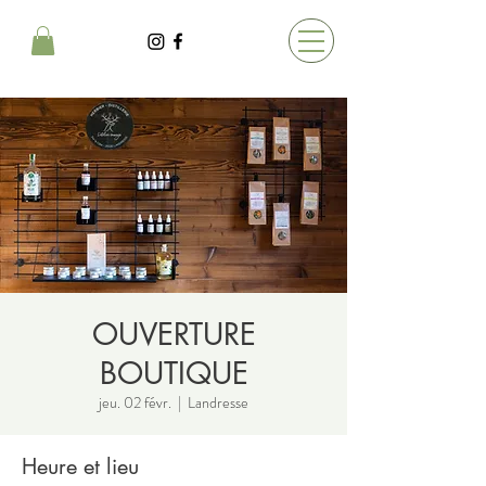
OUVERTURE
BOUTIQUE
jeu. 02 févr.
  |  
Landresse
Heure et lieu