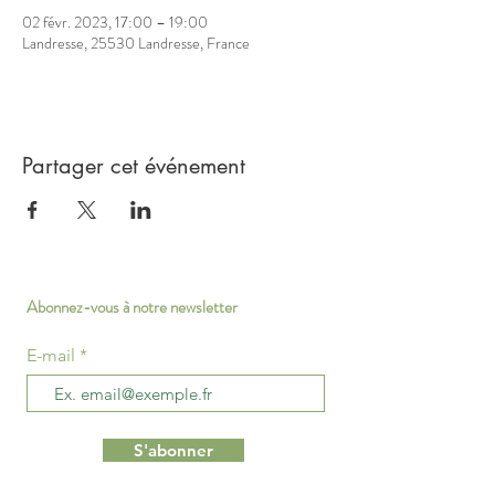
02 févr. 2023, 17:00 – 19:00
Landresse, 25530 Landresse, France
Partager cet événement
Abonnez-vous à notre newsletter
E-mail
S'abonner