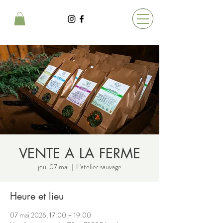
VENTE A LA FERME
jeu. 07 mai
  |  
L'atelier sauvage
Heure et lieu
07 mai 2026, 17:00 – 19:00