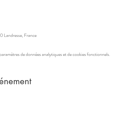
30 Landresse, France
paramètres de données analytiques et de cookies fonctionnels.
vénement