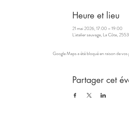
Heure et lieu
21 mai 2026, 17:00 – 19:00
L'atelier sauvage, La Côte, 255
Google Maps a été bloqué en raison de vos 
Partager cet é