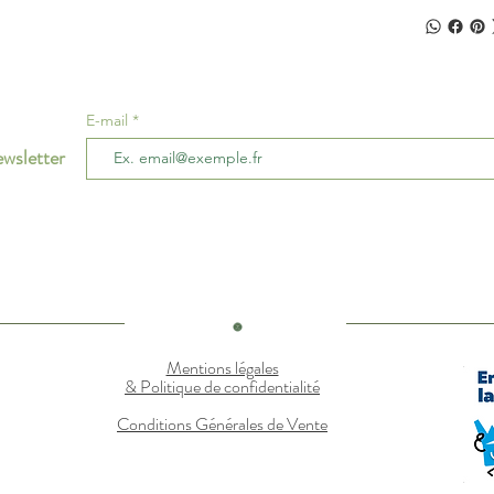
E-mail
wsletter
Mentions légales
& Politique de confidentialité
Conditions Générales de Vente