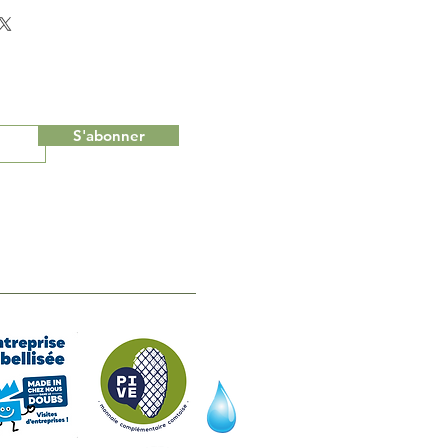
S'abonner