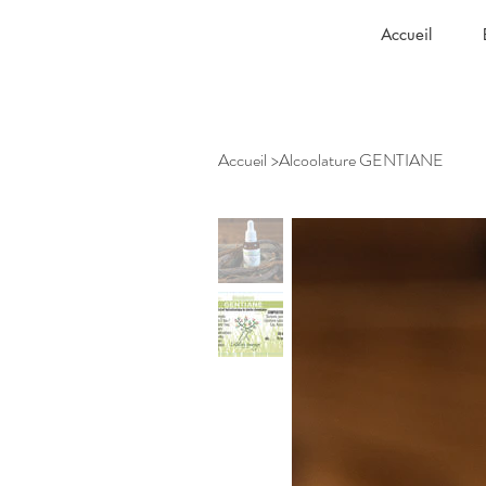
Accueil
Accueil
>
Alcoolature GENTIANE