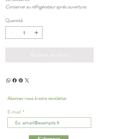
Conserver au réfrigérateur après ouverture.
Quantité
Rupture de stock
Abonnez-vous à notre newsletter
E-mail
S'abonner